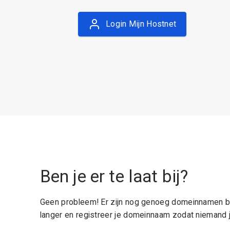
Login Mijn Hostnet
Ben je er te laat bij?
Geen probleem! Er zijn nog genoeg domeinnamen be
langer en registreer je domeinnaam zodat niemand j