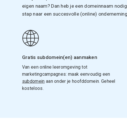
eigen naam? Dan heb je een domeinnaam nodig. 
stap naar een succesvolle (online) onderneming
Gratis subdomein(en) aanmaken
Van een online leeromgeving tot
marketingcampagnes: maak eenvoudig een
subdomein
aan onder je hoofddomein. Geheel
kosteloos.