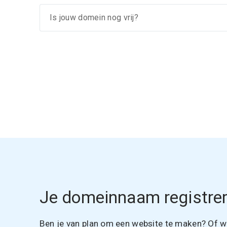
Je domeinnaam registrer
Ben je van plan om een website te maken? Of wil