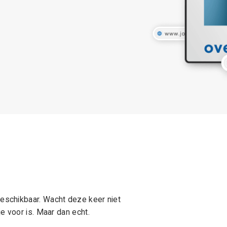
schikbaar. Wacht deze keer niet
e voor is. Maar dan echt.