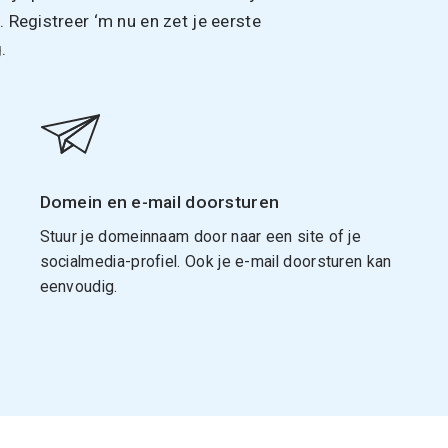
Registreer ‘m nu en zet je eerste
.
Domein en e-mail doorsturen
Stuur je domeinnaam door naar een site of je
socialmedia-profiel. Ook je e-mail doorsturen kan
eenvoudig.