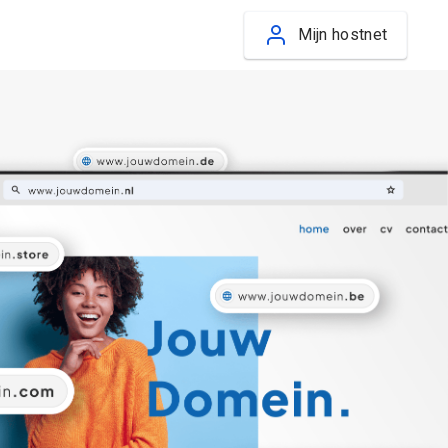
Mijn hostnet