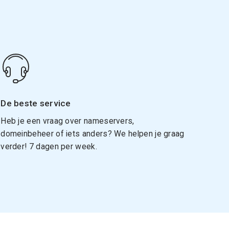
De beste service
Heb je een vraag over nameservers,
domeinbeheer of iets anders? We helpen je graag
verder! 7 dagen per week.